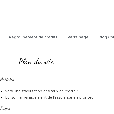
Regroupement de crédits
Parrainage
Blog Cou
Plan du site
Articles
Vers une stabilisation des taux de crédit ?
Loi sur l’aménagement de l’assurance emprunteur
Pages