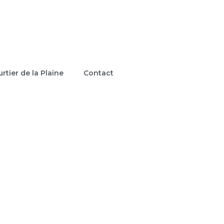
rtier de la Plaine
Contact