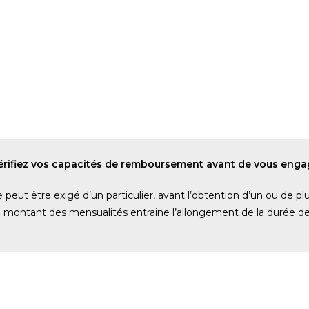
Vérifiez vos capacités de remboursement avant de vous enga
eut être exigé d’un particulier, avant l’obtention d’un ou de pl
du montant des mensualités entraine l’allongement de la durée