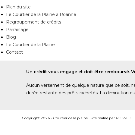
Plan du site
Le Courtier de la Plaine à Roanne
Regroupement de crédits
Parrainage
Blog
Le Courtier de la Plaine
Contact
Un crédit vous engage et doit être remboursé. 
Aucun versement de quelque nature que ce soit, ne p
durée restante des prêts rachetés. La diminution 
Copyright 2026 - Courtier de la plaine | Site réalisé par
RB WEB